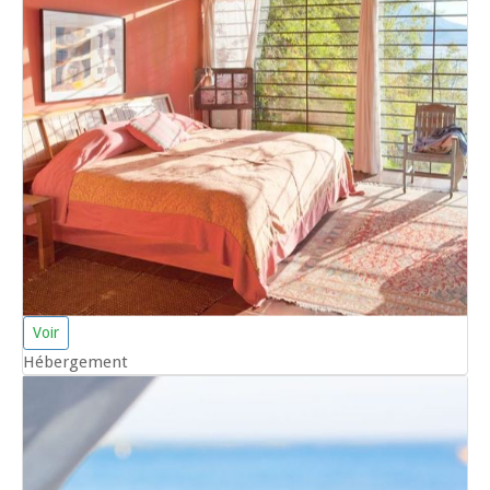
Voir
Hébergement