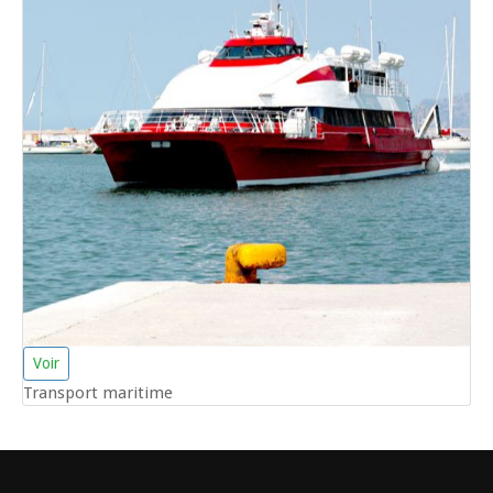
Voir
Transport maritime