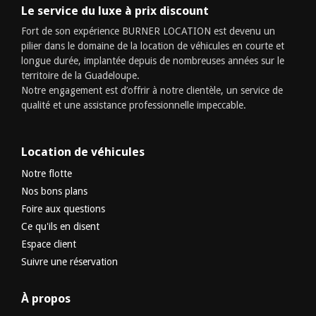
Le service du luxe à prix discount
Fort de son expérience BURNER LOCATION est devenu un
pilier dans le domaine de la location de véhicules en courte et
longue durée, implantée depuis de nombreuses années sur le
territoire de la Guadeloupe.
Notre engagement est d’offrir à notre clientèle, un service de
qualité et une assistance professionnelle impeccable.
Location de véhicules
Notre flotte
Nos bons plans
Foire aux questions
Ce qu'ils en disent
Espace client
Suivre une réservation
À propos