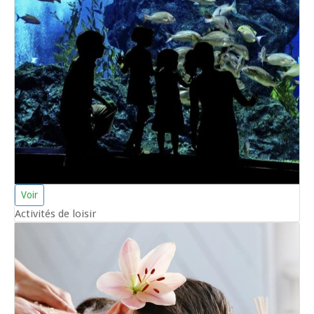
Voir
Activités de loisir