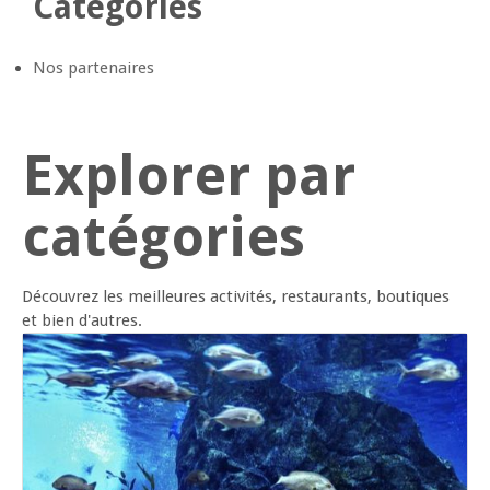
Catégories
Nos partenaires
Explorer par
catégories
Découvrez les meilleures activités, restaurants, boutiques
et bien d'autres.