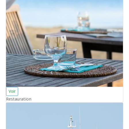
Voir
Restauration