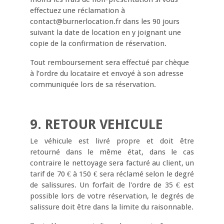
effectuez une réclamation à
contact@burnerlocation.fr
dans les 90 jours
suivant la date de location en y joignant une
copie de la confirmation de réservation.
Tout remboursement sera effectué par chèque
à l’ordre du locataire et envoyé à son adresse
communiquée lors de sa réservation.
9. RETOUR VEHICULE
Le véhicule est livré propre et doit être
retourné dans le même état, dans le cas
contraire le nettoyage sera facturé au client, un
tarif de 70 € à 150 € sera réclamé selon le degré
de salissures. Un forfait de l'ordre de 35 € est
possible lors de votre réservation, le degrés de
salissure doit être dans la limite du raisonnable.