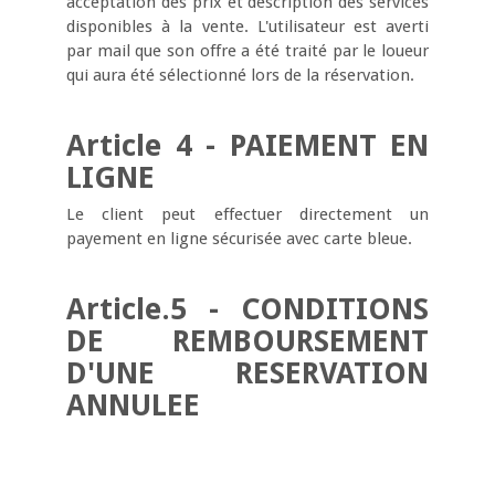
acceptation des prix et description des services
disponibles à la vente. L'utilisateur est averti
par mail que son offre a été traité par le loueur
qui aura été sélectionné lors de la réservation.
Article 4 - PAIEMENT EN
LIGNE
Le client peut effectuer directement un
payement en ligne sécurisée avec carte bleue.
Article.5 - CONDITIONS
DE REMBOURSEMENT
D'UNE RESERVATION
ANNULEE