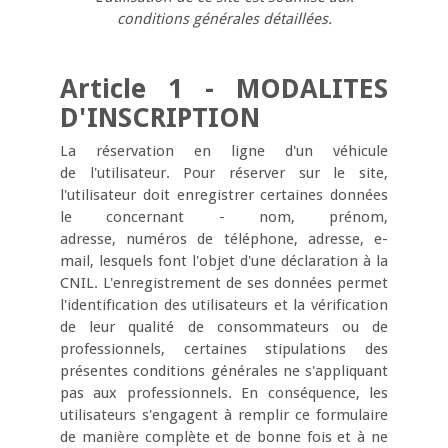
conditions générales détaillées.
Article 1 - MODALITES
D'INSCRIPTION
La réservation en ligne d'un véhicule
de l'utilisateur. Pour réserver sur le site,
l'utilisateur doit enregistrer certaines données
le concernant - nom, prénom,
adresse, numéros de téléphone, adresse, e-
mail, lesquels font l'objet d'une déclaration à la
CNIL. L'enregistrement de ses données permet
l'identification des utilisateurs et la vérification
de leur qualité de consommateurs ou de
professionnels, certaines stipulations des
présentes conditions générales ne s'appliquant
pas aux professionnels. En conséquence, les
utilisateurs s'engagent à remplir ce formulaire
de manière complète et de bonne fois et à ne