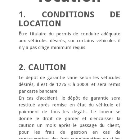
1. CONDITIONS DE
LOCATION
Être titulaire du permis de conduire adéquate
aux véhicules désirés, sur certains véhicules il
n'y a pas d'âge minimum requis.
2. CAUTION
Le dépôt de garantie varie selon les véhicules
désirés, il est de 1276 € à 3000€ et sera remis
par carte bancaire.
En cas d'accident, le dépôt de garantie sera
restitué après remise en état du véhicule et
paiement de tous les dégâts. Le loueur se
donne le droit de garder et d'encaisser la
caution un mois après le passage du client,
pour les frais de gestion en cas de