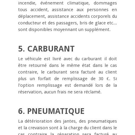
incendie, événement climatique, dommages
tous accident, assistance aux personnes en
déplacement, assistance accidents corporels du
conducteur et des passagers, bris de glace etc...
sont disponibles moyennant un supplément.
5. CARBURANT
Le véhicule est livré avec du carburant il doit
être retourné dans le même état dans le cas
contraire, le carburant sera facturé au client
plus un forfait de remplissage de 30 €. Si
l'option remplissage est demandé lors de la
réservation, aucun frais ne sera réclamé.
6. PNEUMATIQUE
La détérioration des jantes, des pneumatiques
et la crevaison sont à la charge du client dans le
cas contraire la réparation sera facturé au