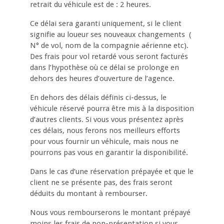
retrait du véhicule est de : 2 heures.
Ce délai sera garanti uniquement, si le client
signifie au loueur ses nouveaux changements (
N° de vol, nom de la compagnie aérienne etc).
Des frais pour vol retardé vous seront facturés
dans l’hypothèse où ce délai se prolonge en
dehors des heures d’ouverture de l’agence.
En dehors des délais définis ci-dessus, le
véhicule réservé pourra être mis à la disposition
d’autres clients. Si vous vous présentez après
ces délais, nous ferons nos meilleurs efforts
pour vous fournir un véhicule, mais nous ne
pourrons pas vous en garantir la disponibilité.
Dans le cas d’une réservation prépayée et que le
client ne se présente pas, des frais seront
déduits du montant à rembourser.
Nous vous rembourserons le montant prépayé
moins les frais de non-présentation si vous