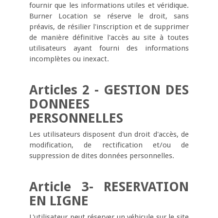
fournir que les informations utiles et véridique.
Burner Location se réserve le droit, sans
préavis, de résilier l'inscription et de supprimer
de manière définitive l'accès au site à toutes
utilisateurs ayant fourni des informations
incomplètes ou inexact.
Articles 2 - GESTION DES
DONNEES
PERSONNELLES
Les utilisateurs disposent d'un droit d'accès, de
modification, de rectification et/ou de
suppression de dites données personnelles.
Article 3- RESERVATION
EN LIGNE
L'utilisateur peut réserver un véhicule sur le site