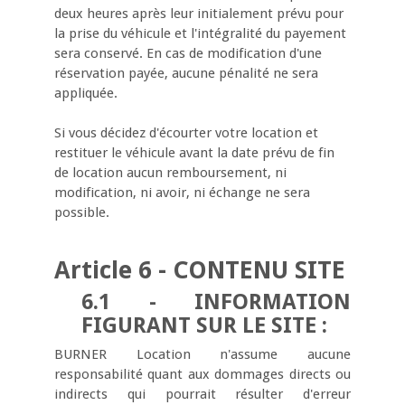
deux heures après leur initialement prévu pour
la prise du véhicule et l'intégralité du payement
sera conservé. En cas de modification d'une
réservation payée, aucune pénalité ne sera
appliquée.
Si vous décidez d'écourter votre location et
restituer le véhicule avant la date prévu de fin
de location aucun remboursement, ni
modification, ni avoir, ni échange ne sera
possible.
Article 6 - CONTENU SITE
6.1 - INFORMATION
FIGURANT SUR LE SITE :
BURNER Location n'assume aucune
responsabilité quant aux dommages directs ou
indirects qui pourrait résulter d'erreur