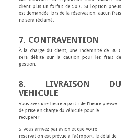
client plus un forfait de 50 €. Si l'option pneus
est demandée lors de la réservation, aucun frais
ne sera réclamé.
7. CONTRAVENTION
À la charge du client, une indemnité de 30 €
sera débité sur la caution pour les frais de
gestion.
8. LIVRAISON DU
VEHICULE
Vous avez une heure à partir de l’heure prévue
de prise en charge du véhicule pour le
récupérer.
Si vous arrivez par avion et que votre
réservation est prévue à l’aéroport, le délai de