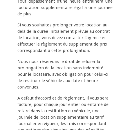
Tout dépassement d'une heure entraînera une
facturation supplémentaire égal à une journée
de plus.
Si vous souhaitez prolonger votre location au-
delà de la durée initialement prévue au contrat
de location, vous devez contacter l’agence et
effectuer le règlement du supplément de prix
correspondant à cette prolongation.
Nous nous réservons le droit de refuser la
prolongation de la location sans indemnité
pour le locataire, avec obligation pour celui-ci
de restituer le véhicule aux date et heure
convenues.
A défaut d’accord et de règlement, il vous sera
facturé, pour chaque jour entier ou entamé de
retard dans la restitution du véhicule, une
journée de location supplémentaire au tarif
journalier en vigueur, les frais correspondant