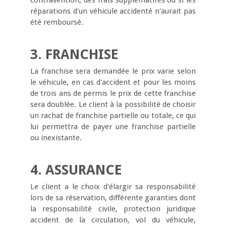
contravention, des frais supplematires ou si les
réparations d'un véhicule accidenté n'aurait pas
été remboursé.
3. FRANCHISE
La franchise sera demandée le prix varie selon
le véhicule, en cas d'accident et pour les moins
de trois ans de permis le prix de cette franchise
sera doublée. Le client à la possibilité de choisir
un rachat de franchise partielle ou totale, ce qui
lui permettra de payer une franchise partielle
ou inexistante.
4. ASSURANCE
Le client a le choix d'élargir sa responsabilité
lors de sa réservation, différente garanties dont
la responsabilité civile, protection juridique
accident de la circulation, vol du véhicule,