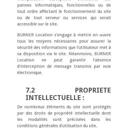
pannes informatiques, fonctionnelles ou de
tout ordre affectant le fonctionnement du site
ou de tout serveur ou services qui serait
accessible sur le site.
BURNER Location s'engage à mettre en œuvre
tous les moyens nécessaires pour assurer la
sécurité des informations que l'utilisateur met à
sa disposition via le site. Néanmoins, BURNER
Location ne peut garantir l'absence
d'interception de message transmis par voie
électronique.
7.2 PROPRIETE
INTELLECTUELLE :
De nombreux éléments du site sont protégés
par des droits de propriété intellectuelle dont
les modalités sont précisées dans les
conditions générales d'utilisation du site.