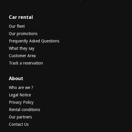
Car rental
Our fleet
Our promotions
Frequently Asked Questions
What they say
Customer Area
Track a reservation
About
Who are we ?
Legal Notice
Privacy Policy
Rental conditions
Our partners
Contact Us