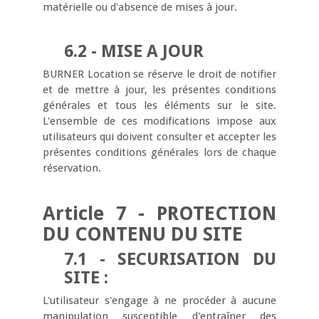
matérielle ou d'absence de mises à jour.
6.2 - MISE A JOUR
BURNER Location se réserve le droit de notifier
et de mettre à jour, les présentes conditions
générales et tous les éléments sur le site.
L'ensemble de ces modifications impose aux
utilisateurs qui doivent consulter et accepter les
présentes conditions générales lors de chaque
réservation.
Article 7 - PROTECTION
DU CONTENU DU SITE
7.1 - SECURISATION DU
SITE :
L'utilisateur s'engage à ne procéder à aucune
manipulation susceptible d'entraîner des