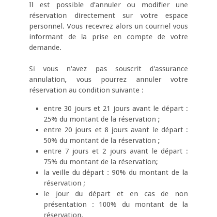
Il est possible d'annuler ou modifier une
réservation directement sur votre espace
personnel. Vous recevrez alors un courriel vous
informant de la prise en compte de votre
demande.
Si vous n'avez pas souscrit d'assurance
annulation, vous pourrez annuler votre
réservation au condition suivante :
entre 30 jours et 21 jours avant le départ :
25% du montant de la réservation ;
entre 20 jours et 8 jours avant le départ :
50% du montant de la réservation ;
entre 7 jours et 2 jours avant le départ :
75% du montant de la réservation;
la veille du départ : 90% du montant de la
réservation ;
le jour du départ et en cas de non
présentation : 100% du montant de la
réservation.