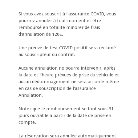
Si vous avez souscrit à l'assurance COVID, vous
pourrez annuler à tout moment et être
remboursé en totalité minorer de frais
d'annulation de 120€.
Une preuve de test COVID positif sera réclamé
au souscripteur du contrat.
Aucune annulation ne pourra intervenir, après
la date et l'heure prévues de prise du véhicule et
aucun dédommagement ne sera accordé même
en cas de souscription de l'assurance
Annulation.
Notez que le remboursement se font sous 31
jours ouvrable à partir de la date de prise en
compte.
La réservation sera annulée automatiquement