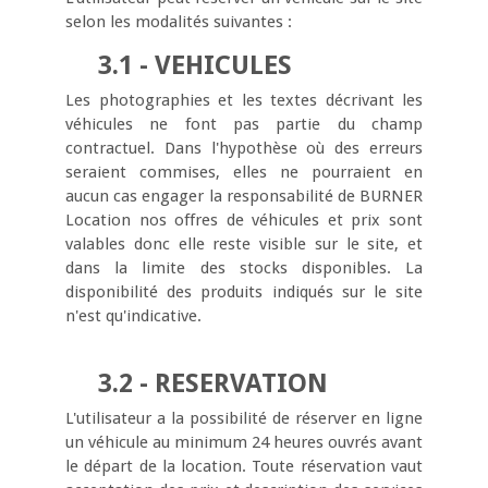
selon les modalités suivantes :
3.1 - VEHICULES
Les photographies et les textes décrivant les
véhicules ne font pas partie du champ
contractuel. Dans l'hypothèse où des erreurs
seraient commises, elles ne pourraient en
aucun cas engager la responsabilité de BURNER
Location nos offres de véhicules et prix sont
valables donc elle reste visible sur le site, et
dans la limite des stocks disponibles. La
disponibilité des produits indiqués sur le site
n'est qu'indicative.
3.2 - RESERVATION
L'utilisateur a la possibilité de réserver en ligne
un véhicule au minimum 24 heures ouvrés avant
le départ de la location. Toute réservation vaut