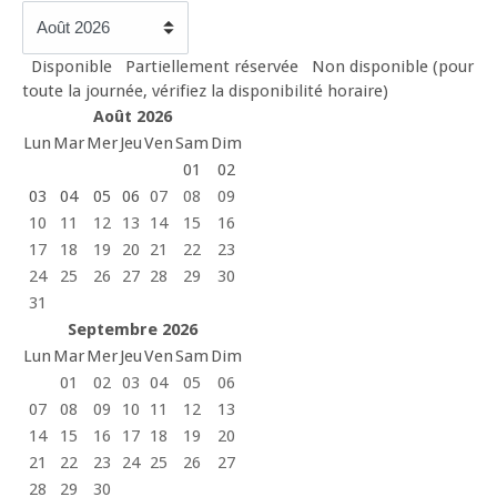
Disponible
Partiellement réservée
Non disponible (pour
toute la journée, vérifiez la disponibilité horaire)
Août 2026
Lun
Mar
Mer
Jeu
Ven
Sam
Dim
01
02
03
04
05
06
07
08
09
10
11
12
13
14
15
16
17
18
19
20
21
22
23
24
25
26
27
28
29
30
31
Septembre 2026
Lun
Mar
Mer
Jeu
Ven
Sam
Dim
01
02
03
04
05
06
07
08
09
10
11
12
13
14
15
16
17
18
19
20
21
22
23
24
25
26
27
28
29
30