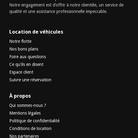
Notre engagement est d’offrir à notre clientèle, un service de
qualité et une assistance professionnelle impeccable.
Location de véhicules
Notre flotte
Nos bons plans
Foire aux questions
Ce qu'ils en disent
Espace client
Suivre une réservation
À propos
Qui sommes-nous ?
Mentions légales
Politique de confidentialité
Conditions de location
Nos partenaires