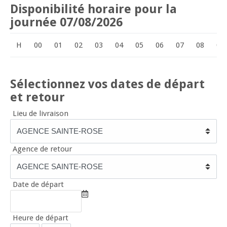
Disponibilité horaire pour la
journée 07/08/2026
H
00
01
02
03
04
05
06
07
08
09
Sélectionnez vos dates de départ
et retour
Lieu de livraison
Agence de retour
Date de départ
Heure de départ