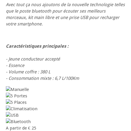
Avec tout ça nous ajoutons de la nouvelle technologie telles
que le poste bluetooth pour écouter ses meilleurs
morceaux, kit main libre et une prise USB pour recharger
votre smartphone.
Caractéristiques principales :
- Jeune conducteur accepté
- Essence
- Volume coffre : 380 L
- Consommation mixte : 6,7 L/100Km
A partir de
€
25