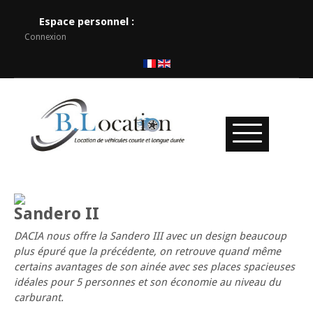
Espace personnel :
Connexion
Sandero II
DACIA nous offre la Sandero III avec un design beaucoup
plus épuré que la précédente, on retrouve quand même
certains avantages de son ainée avec ses places spacieuses
idéales pour 5 personnes et son économie au niveau du
carburant.