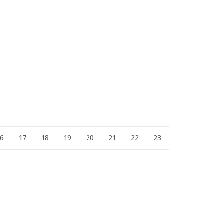
16
17
18
19
20
21
22
23