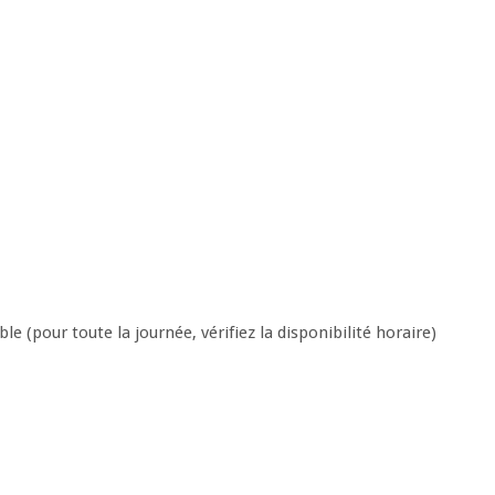
le (pour toute la journée, vérifiez la disponibilité horaire)