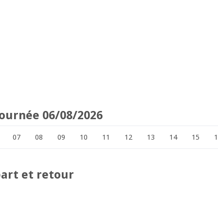
 journée 06/08/2026
07
08
09
10
11
12
13
14
15
art et retour