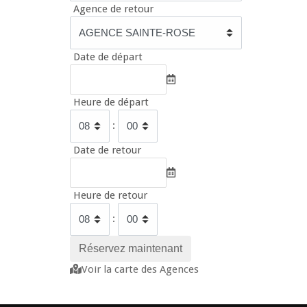
Agence de retour
Date de départ
Heure de départ
:
Date de retour
Heure de retour
:
Voir la carte des Agences