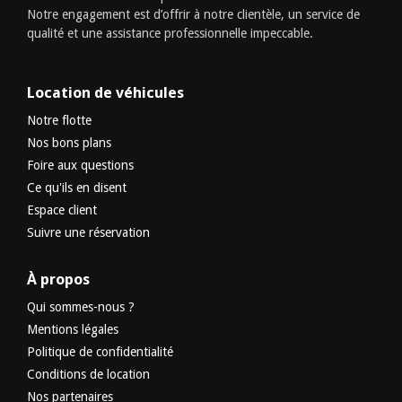
Notre engagement est d’offrir à notre clientèle, un service de
qualité et une assistance professionnelle impeccable.
Location de véhicules
Notre flotte
Nos bons plans
Foire aux questions
Ce qu'ils en disent
Espace client
Suivre une réservation
À propos
Qui sommes-nous ?
Mentions légales
Politique de confidentialité
Conditions de location
Nos partenaires