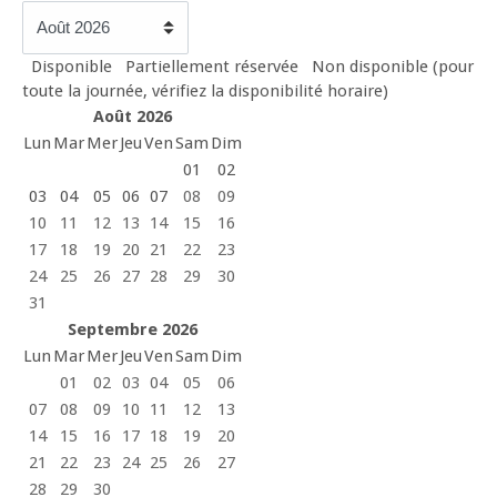
Disponible
Partiellement réservée
Non disponible (pour
toute la journée, vérifiez la disponibilité horaire)
Août 2026
Lun
Mar
Mer
Jeu
Ven
Sam
Dim
01
02
03
04
05
06
07
08
09
10
11
12
13
14
15
16
17
18
19
20
21
22
23
24
25
26
27
28
29
30
31
Septembre 2026
Lun
Mar
Mer
Jeu
Ven
Sam
Dim
01
02
03
04
05
06
07
08
09
10
11
12
13
14
15
16
17
18
19
20
21
22
23
24
25
26
27
28
29
30