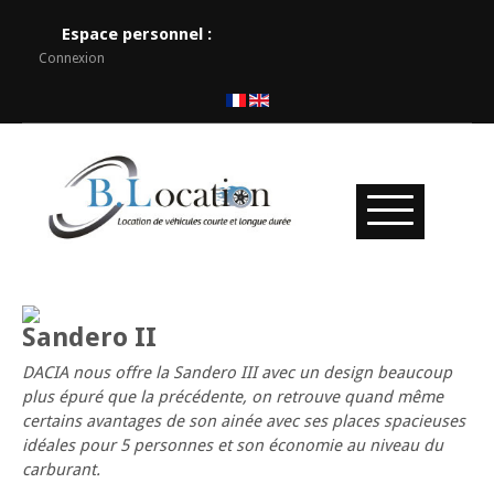
Espace personnel :
Connexion
Sandero II
DACIA nous offre la Sandero III avec un design beaucoup
plus épuré que la précédente, on retrouve quand même
certains avantages de son ainée avec ses places spacieuses
idéales pour 5 personnes et son économie au niveau du
carburant.