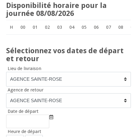
Disponibilité horaire pour la
journée 08/08/2026
H
00
01
02
03
04
05
06
07
08
09
Sélectionnez vos dates de départ
et retour
Lieu de livraison
Agence de retour
Date de départ
Heure de départ