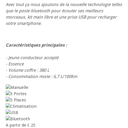
Avec tout ça nous ajoutons de la nouvelle technologie telles
que le poste bluetooth pour écouter ses meilleurs
morceaux, kit main libre et une prise USB pour recharger
votre smartphone.
Caractéristiques principales :
- Jeune conducteur accepté
- Essence
- Volume coffre : 380 L
- Consommation mixte : 6,7 L/100Km
A partir de
€
25