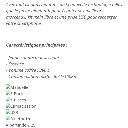
Avec tout ça nous ajoutons de la nouvelle technologie telles
que le poste bluetooth pour écouter ses meilleurs
morceaux, kit main libre et une prise USB pour recharger
votre smartphone.
Caractéristiques principales :
- Jeune conducteur accepté
- Essence
- Volume coffre : 380 L
- Consommation mixte : 6,7 L/100Km
A partir de
€
25