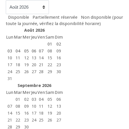
Disponible
Partiellement réservée
Non disponible (pour
toute la journée, vérifiez la disponibilité horaire)
Août 2026
Lun
Mar
Mer
Jeu
Ven
Sam
Dim
01
02
03
04
05
06
07
08
09
10
11
12
13
14
15
16
17
18
19
20
21
22
23
24
25
26
27
28
29
30
31
Septembre 2026
Lun
Mar
Mer
Jeu
Ven
Sam
Dim
01
02
03
04
05
06
07
08
09
10
11
12
13
14
15
16
17
18
19
20
21
22
23
24
25
26
27
28
29
30