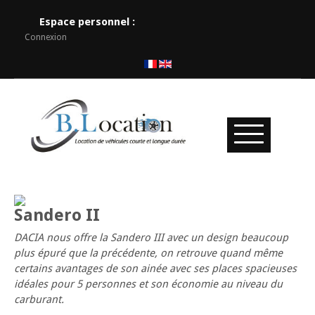
Espace personnel :
Connexion
Sandero II
DACIA nous offre la Sandero III avec un design beaucoup
plus épuré que la précédente, on retrouve quand même
certains avantages de son ainée avec ses places spacieuses
idéales pour 5 personnes et son économie au niveau du
carburant.