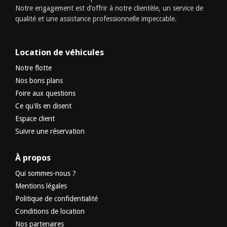
Notre engagement est d’offrir à notre clientèle, un service de
qualité et une assistance professionnelle impeccable.
Location de véhicules
Notre flotte
Nos bons plans
Foire aux questions
Ce qu'ils en disent
Espace client
Suivre une réservation
À propos
Qui sommes-nous ?
Mentions légales
Politique de confidentialité
Conditions de location
Nos partenaires