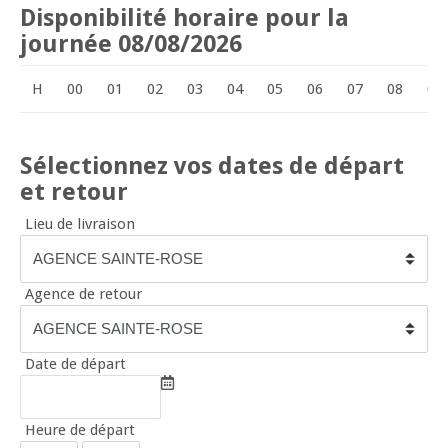
Disponibilité horaire pour la
journée 08/08/2026
H
00
01
02
03
04
05
06
07
08
09
Sélectionnez vos dates de départ
et retour
Lieu de livraison
Agence de retour
Date de départ
Heure de départ