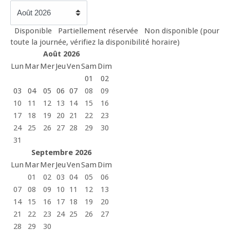
Disponible
Partiellement réservée
Non disponible (pour
toute la journée, vérifiez la disponibilité horaire)
Août 2026
Lun
Mar
Mer
Jeu
Ven
Sam
Dim
01
02
03
04
05
06
07
08
09
10
11
12
13
14
15
16
17
18
19
20
21
22
23
24
25
26
27
28
29
30
31
Septembre 2026
Lun
Mar
Mer
Jeu
Ven
Sam
Dim
01
02
03
04
05
06
07
08
09
10
11
12
13
14
15
16
17
18
19
20
21
22
23
24
25
26
27
28
29
30