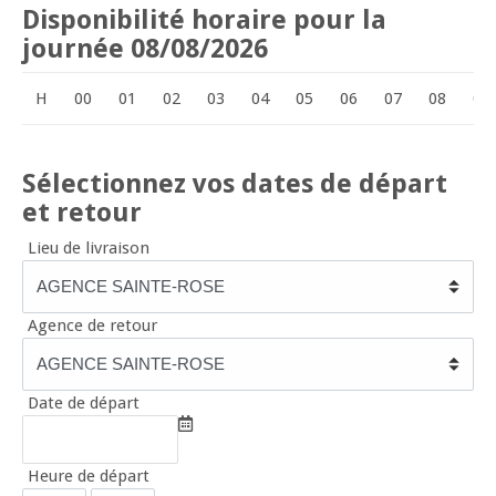
Disponibilité horaire pour la
journée 08/08/2026
H
00
01
02
03
04
05
06
07
08
09
Sélectionnez vos dates de départ
et retour
Lieu de livraison
Agence de retour
Date de départ
Heure de départ