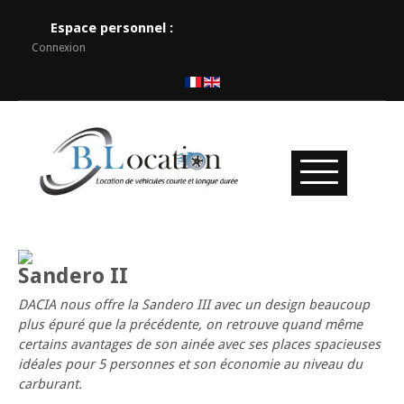
Espace personnel :
Connexion
Sandero II
DACIA nous offre la Sandero III avec un design beaucoup
plus épuré que la précédente, on retrouve quand même
certains avantages de son ainée avec ses places spacieuses
idéales pour 5 personnes et son économie au niveau du
carburant.