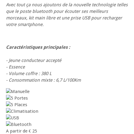
Avec tout ça nous ajoutons de la nouvelle technologie telles
que le poste bluetooth pour écouter ses meilleurs
morceaux, kit main libre et une prise USB pour recharger
votre smartphone.
Caractéristiques principales :
- Jeune conducteur accepté
- Essence
- Volume coffre : 380 L
- Consommation mixte : 6,7 L/100Km
A partir de
€
25