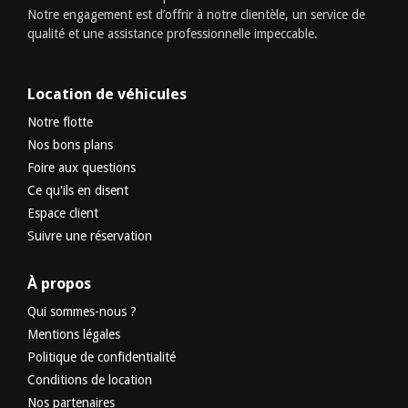
Notre engagement est d’offrir à notre clientèle, un service de
qualité et une assistance professionnelle impeccable.
Location de véhicules
Notre flotte
Nos bons plans
Foire aux questions
Ce qu'ils en disent
Espace client
Suivre une réservation
À propos
Qui sommes-nous ?
Mentions légales
Politique de confidentialité
Conditions de location
Nos partenaires