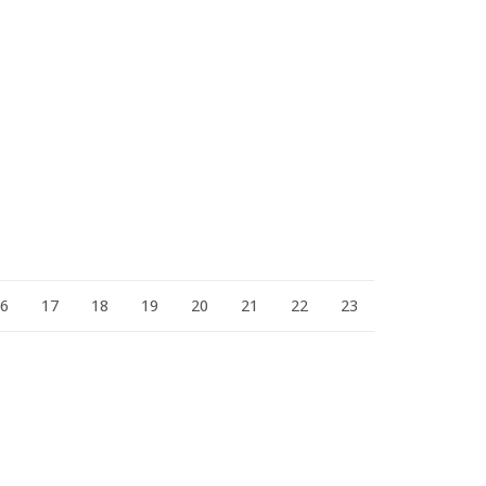
16
17
18
19
20
21
22
23