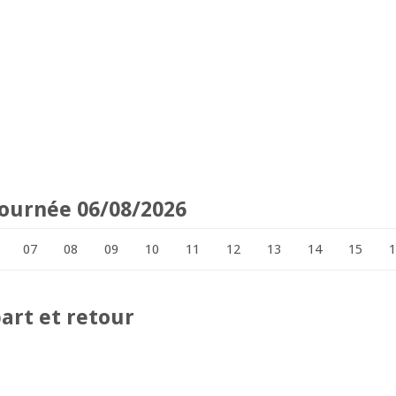
 journée 06/08/2026
07
08
09
10
11
12
13
14
15
art et retour