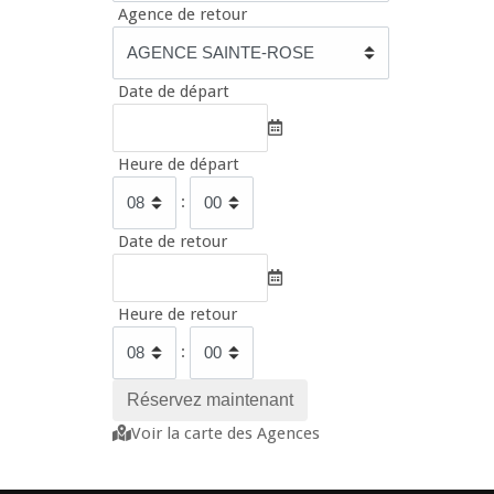
Agence de retour
Date de départ
Heure de départ
:
Date de retour
Heure de retour
:
Voir la carte des Agences