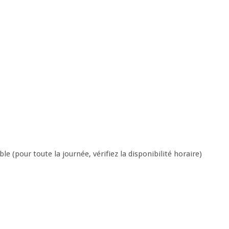
le (pour toute la journée, vérifiez la disponibilité horaire)