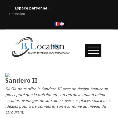
Espace personnel :
Connexion
Sandero II
DACIA nous offre la Sandero III avec un design beaucoup
plus épuré que la précédente, on retrouve quand même
certains avantages de son ainée avec ses places spacieuses
idéales pour 5 personnes et son économie au niveau du
carburant.