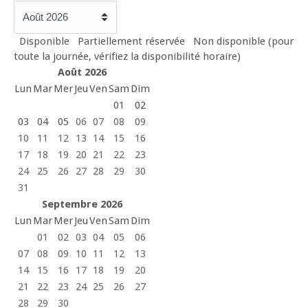
Disponible
Partiellement réservée
Non disponible (pour
toute la journée, vérifiez la disponibilité horaire)
Août 2026
Lun
Mar
Mer
Jeu
Ven
Sam
Dim
01
02
03
04
05
06
07
08
09
10
11
12
13
14
15
16
17
18
19
20
21
22
23
24
25
26
27
28
29
30
31
Septembre 2026
Lun
Mar
Mer
Jeu
Ven
Sam
Dim
01
02
03
04
05
06
07
08
09
10
11
12
13
14
15
16
17
18
19
20
21
22
23
24
25
26
27
28
29
30