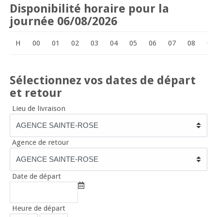
Disponibilité horaire pour la
journée 06/08/2026
H
00
01
02
03
04
05
06
07
08
09
Sélectionnez vos dates de départ
et retour
Lieu de livraison
Agence de retour
Date de départ
Heure de départ