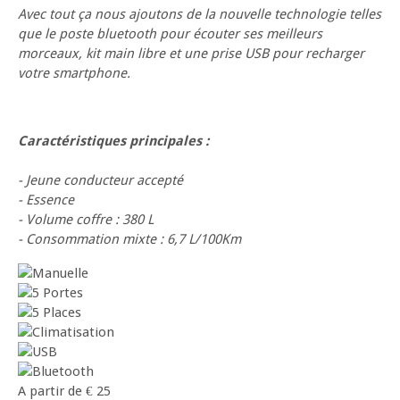
Avec tout ça nous ajoutons de la nouvelle technologie telles
que le poste bluetooth pour écouter ses meilleurs
morceaux, kit main libre et une prise USB pour recharger
votre smartphone.
Caractéristiques principales :
- Jeune conducteur accepté
- Essence
- Volume coffre : 380 L
- Consommation mixte : 6,7 L/100Km
A partir de
€
25