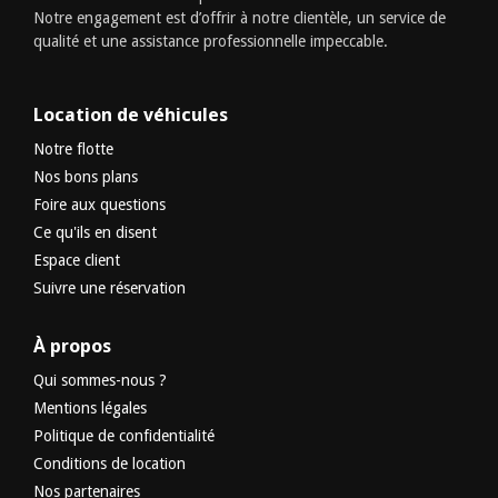
Notre engagement est d’offrir à notre clientèle, un service de
qualité et une assistance professionnelle impeccable.
Location de véhicules
Notre flotte
Nos bons plans
Foire aux questions
Ce qu'ils en disent
Espace client
Suivre une réservation
À propos
Qui sommes-nous ?
Mentions légales
Politique de confidentialité
Conditions de location
Nos partenaires