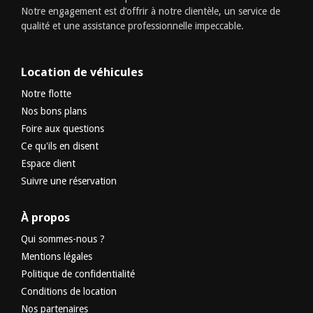
Notre engagement est d’offrir à notre clientèle, un service de
qualité et une assistance professionnelle impeccable.
Location de véhicules
Notre flotte
Nos bons plans
Foire aux questions
Ce qu'ils en disent
Espace client
Suivre une réservation
À propos
Qui sommes-nous ?
Mentions légales
Politique de confidentialité
Conditions de location
Nos partenaires