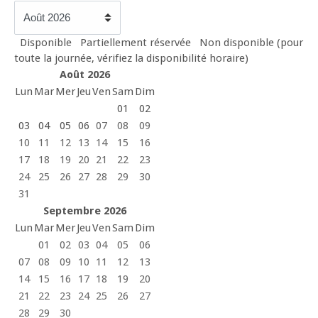
Disponible
Partiellement réservée
Non disponible (pour
toute la journée, vérifiez la disponibilité horaire)
Août 2026
Lun
Mar
Mer
Jeu
Ven
Sam
Dim
01
02
03
04
05
06
07
08
09
10
11
12
13
14
15
16
17
18
19
20
21
22
23
24
25
26
27
28
29
30
31
Septembre 2026
Lun
Mar
Mer
Jeu
Ven
Sam
Dim
01
02
03
04
05
06
07
08
09
10
11
12
13
14
15
16
17
18
19
20
21
22
23
24
25
26
27
28
29
30