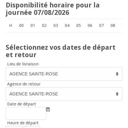
Disponibilité horaire pour la
journée 07/08/2026
H
00
01
02
03
04
05
06
07
08
09
Sélectionnez vos dates de départ
et retour
Lieu de livraison
Agence de retour
Date de départ
Heure de départ