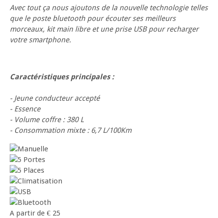
Avec tout ça nous ajoutons de la nouvelle technologie telles
que le poste bluetooth pour écouter ses meilleurs
morceaux, kit main libre et une prise USB pour recharger
votre smartphone.
Caractéristiques principales :
- Jeune conducteur accepté
- Essence
- Volume coffre : 380 L
- Consommation mixte : 6,7 L/100Km
A partir de
€
25