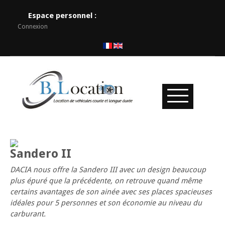
Espace personnel :
Connexion
Sandero II
DACIA nous offre la Sandero III avec un design beaucoup
plus épuré que la précédente, on retrouve quand même
certains avantages de son ainée avec ses places spacieuses
idéales pour 5 personnes et son économie au niveau du
carburant.