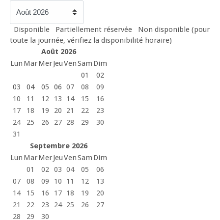
Disponible
Partiellement réservée
Non disponible (pour
toute la journée, vérifiez la disponibilité horaire)
Août 2026
Lun
Mar
Mer
Jeu
Ven
Sam
Dim
01
02
03
04
05
06
07
08
09
10
11
12
13
14
15
16
17
18
19
20
21
22
23
24
25
26
27
28
29
30
31
Septembre 2026
Lun
Mar
Mer
Jeu
Ven
Sam
Dim
01
02
03
04
05
06
07
08
09
10
11
12
13
14
15
16
17
18
19
20
21
22
23
24
25
26
27
28
29
30