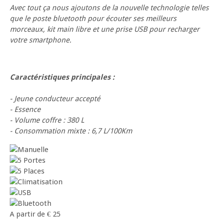
Avec tout ça nous ajoutons de la nouvelle technologie telles
que le poste bluetooth pour écouter ses meilleurs
morceaux, kit main libre et une prise USB pour recharger
votre smartphone.
Caractéristiques principales :
- Jeune conducteur accepté
- Essence
- Volume coffre : 380 L
- Consommation mixte : 6,7 L/100Km
A partir de
€
25