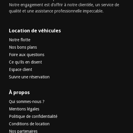
Notre engagement est d’offrir à notre clientèle, un service de
qualité et une assistance professionnelle impeccable.
Location de véhicules
Notre flotte
Nos bons plans
Foire aux questions
Ce qu'ils en disent
Espace client
Suivre une réservation
À propos
Qui sommes-nous ?
Mentions légales
Politique de confidentialité
Conditions de location
Nos partenaires