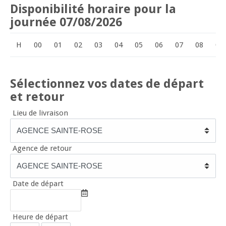
Disponibilité horaire pour la
journée 07/08/2026
H
00
01
02
03
04
05
06
07
08
09
Sélectionnez vos dates de départ
et retour
Lieu de livraison
Agence de retour
Date de départ
Heure de départ