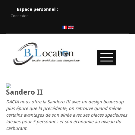
Espace personnel :
Connexion
Sandero II
DACIA nous offre la Sandero III avec un design beaucoup
plus épuré que la précédente, on retrouve quand même
certains avantages de son ainée avec ses places spacieuses
idéales pour 5 personnes et son économie au niveau du
carburant.