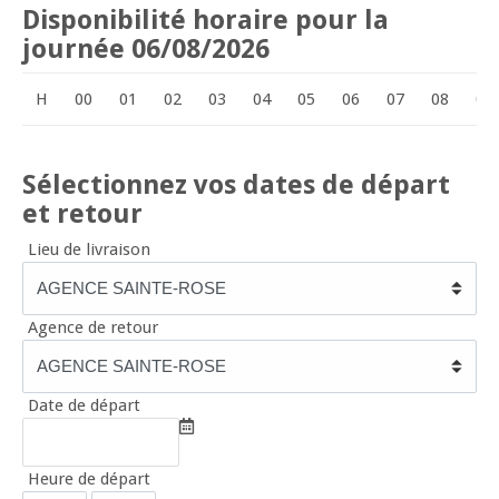
Disponibilité horaire pour la
journée 06/08/2026
H
00
01
02
03
04
05
06
07
08
09
Sélectionnez vos dates de départ
et retour
Lieu de livraison
Agence de retour
Date de départ
Heure de départ