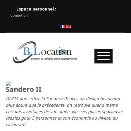
Espace personnel :
Connexion
Sandero II
DACIA nous offre la Sandero III avec un design beaucoup
plus épuré que la précédente, on retrouve quand même
certains avantages de son ainée avec ses places spacieuses
idéales pour 5 personnes et son économie au niveau du
carburant.