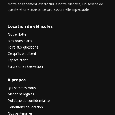
Notre engagement est d’offrir à notre clientèle, un service de
qualité et une assistance professionnelle impeccable.
Location de véhicules
Notre flotte
Nos bons plans
Foire aux questions
Ce qu'ils en disent
Espace client
Suivre une réservation
À propos
Qui sommes-nous ?
Mentions légales
Politique de confidentialité
Conditions de location
Nos partenaires