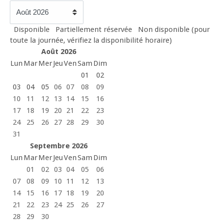
Disponible
Partiellement réservée
Non disponible (pour
toute la journée, vérifiez la disponibilité horaire)
Août 2026
Lun
Mar
Mer
Jeu
Ven
Sam
Dim
01
02
03
04
05
06
07
08
09
10
11
12
13
14
15
16
17
18
19
20
21
22
23
24
25
26
27
28
29
30
31
Septembre 2026
Lun
Mar
Mer
Jeu
Ven
Sam
Dim
01
02
03
04
05
06
07
08
09
10
11
12
13
14
15
16
17
18
19
20
21
22
23
24
25
26
27
28
29
30