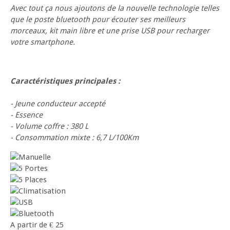
Avec tout ça nous ajoutons de la nouvelle technologie telles
que le poste bluetooth pour écouter ses meilleurs
morceaux, kit main libre et une prise USB pour recharger
votre smartphone.
Caractéristiques principales :
- Jeune conducteur accepté
- Essence
- Volume coffre : 380 L
- Consommation mixte : 6,7 L/100Km
A partir de
€
25